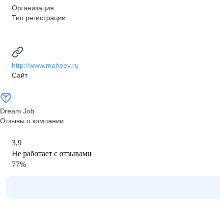
Организация
Тип регистрации
http://www.maheev.ru
Сайт
Dream Job
Отзывы о компании
3,9
Не работает с отзывами
77
%