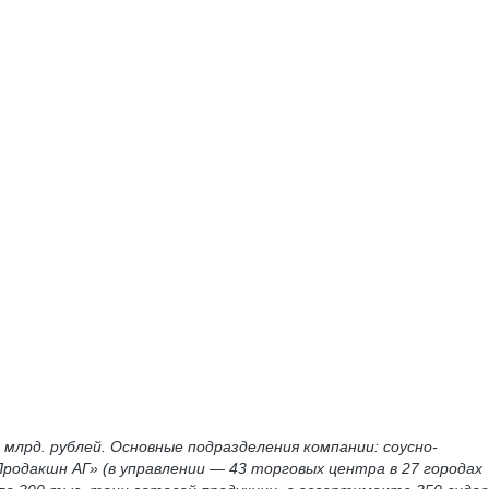
 млрд. рублей. Основные подразделения компании: соусно-
одакшн АГ» (в управлении — 43 торговых центра в 27 городах