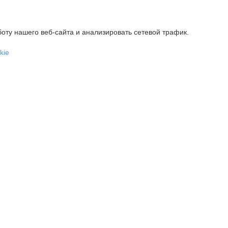
оту нашего веб-сайта и анализировать сетевой трафик.
kie