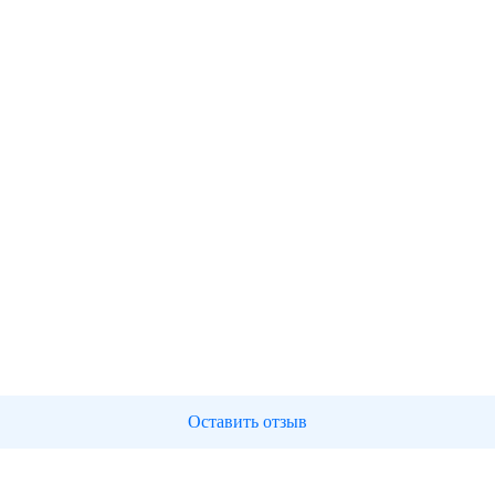
Оставить отзыв