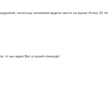
удников, поскольку занимаем видное место на рынке более 20 лет
в, то мы ждем Вас в нашей команде!