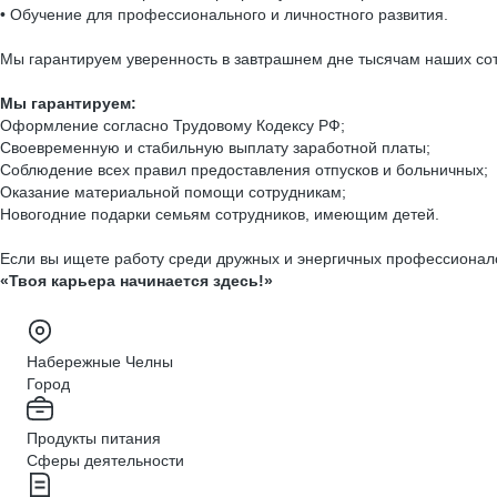
• Обучение для профессионального и личностного развития.
Мы гарантируем уверенность в завтрашнем дне тысячам наших сотр
Мы гарантируем:
Оформление согласно Трудовому Кодексу РФ;
Своевременную и стабильную выплату заработной платы;
Соблюдение всех правил предоставления отпусков и больничных;
Оказание материальной помощи сотрудникам;
Новогодние подарки семьям сотрудников, имеющим детей.
Если вы ищете работу среди дружных и энергичных профессионало
«Твоя карьера начинается здесь!»
Набережные Челны
Город
Продукты питания
Сферы деятельности