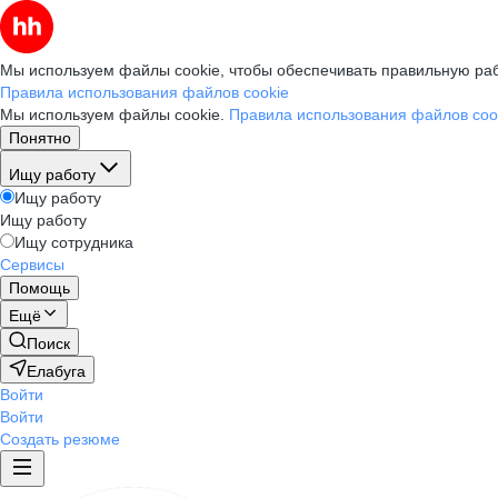
Мы используем файлы cookie, чтобы обеспечивать правильную раб
Правила использования файлов cookie
Мы используем файлы cookie.
Правила использования файлов coo
Понятно
Ищу работу
Ищу работу
Ищу работу
Ищу сотрудника
Сервисы
Помощь
Ещё
Поиск
Елабуга
Войти
Войти
Создать резюме