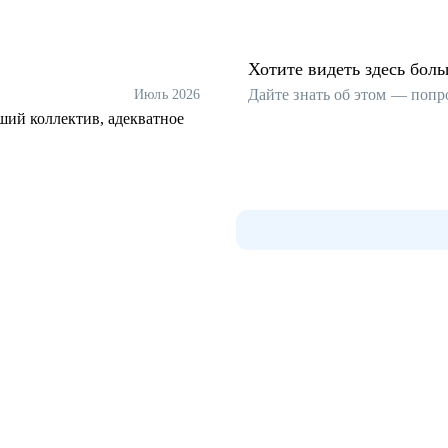
Хотите видеть здесь бол
Дайте знать об этом — попр
Июль 2026
ший коллектив, адекватное