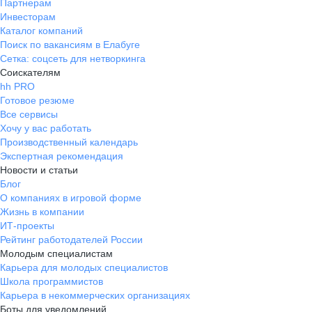
Партнерам
Инвесторам
Каталог компаний
Поиск по вакансиям в Елабуге
Сетка: соцсеть для нетворкинга
Соискателям
hh PRO
Готовое резюме
Все сервисы
Хочу у вас работать
Производственный календарь
Экспертная рекомендация
Новости и статьи
Блог
О компаниях в игровой форме
Жизнь в компании
ИТ-проекты
Рейтинг работодателей России
Молодым специалистам
Карьера для молодых специалистов
Школа программистов
Карьера в некоммерческих организациях
Боты для уведомлений