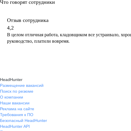
Что говорят сотрудники
Отзыв сотрудника
4,2
В целом отличная работа, кладовщиком все устраивало, хоро
руководство, платили вовремя.
HeadHunter
Размещение вакансий
Поиск по резюме
О компании
Наши вакансии
Реклама на сайте
Требования к ПО
Безопасный HeadHunter
HeadHunter API