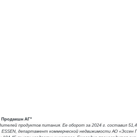
Продакшн АГ"
дителей продуктов питания. Ее оборот за 2024 г. составил 51,4
 ESSEN, департамент коммерческой недвижимости АО «Эссен Пр