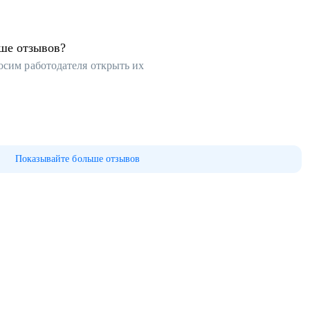
ьше отзывов?
осим работодателя открыть их
Показывайте больше отзывов