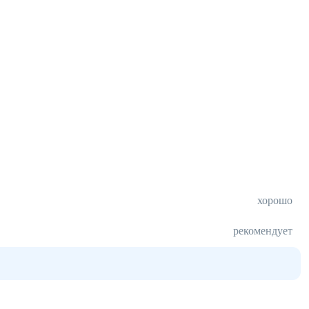
хорошо
рекомендует