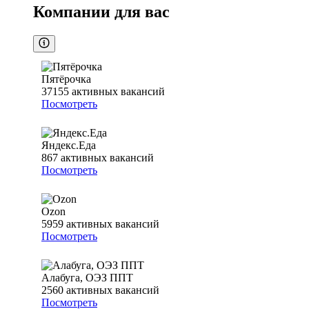
Компании для вас
Пятёрочка
37155
активных вакансий
Посмотреть
Яндекс.Еда
867
активных вакансий
Посмотреть
Ozon
5959
активных вакансий
Посмотреть
Алабуга, ОЭЗ ППТ
2560
активных вакансий
Посмотреть