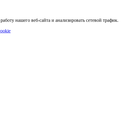
аботу нашего веб-сайта и анализировать сетевой трафик.
ookie