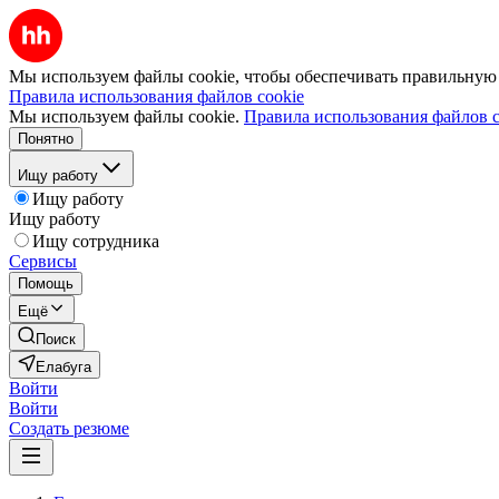
Мы используем файлы cookie, чтобы обеспечивать правильную р
Правила использования файлов cookie
Мы используем файлы cookie.
Правила использования файлов c
Понятно
Ищу работу
Ищу работу
Ищу работу
Ищу сотрудника
Сервисы
Помощь
Ещё
Поиск
Елабуга
Войти
Войти
Создать резюме