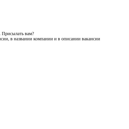
. Присылать вам?
нсии, в названии компании и в описании вакансии