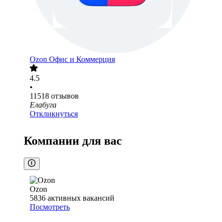
Ozon Офис и Коммерция
4.5
•
11518
отзывов
Елабуга
Откликнуться
Компании для вас
Ozon
5836
активных вакансий
Посмотреть