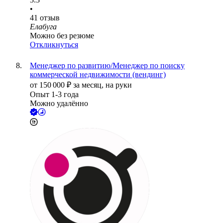
•
41
отзыв
Елабуга
Можно без резюме
Откликнуться
Менеджер по развитию/Менеджер по поиску
коммерческой недвижимости (вендинг)
от
150 000
₽
за месяц,
на руки
Опыт 1-3 года
Можно удалённо