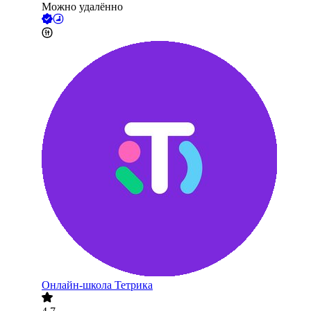
Можно удалённо
Онлайн-школа Тетрика