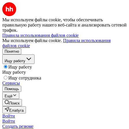
Мы используем файлы cookie, чтобы обеспечивать
правильную работу нашего веб-сайта и анализировать сетевой
трафик.
Правила использования файлов cookie
Мы используем файлы cookie.
Правила использования
файлов cookie
Понятно
Ищу работу
Ищу работу
Ищу работу
Ищу сотрудника
Сервисы
Помощь
Ещё
Поиск
Елабуга
Войти
Войти
Создать резюме