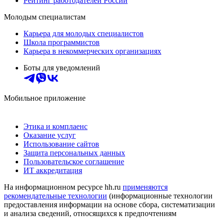
Рейтинг работодателей России
Молодым специалистам
Карьера для молодых специалистов
Школа программистов
Карьера в некоммерческих организациях
Боты для уведомлений
Мобильное приложение
Этика и комплаенс
Оказание услуг
Использование сайтов
Защита персональных данных
Пользовательское соглашение
ИТ аккредитация
На информационном ресурсе hh.ru
применяются
рекомендательные технологии
(информационные технологии
предоставления информации на основе сбора, систематизации
и анализа сведений, относящихся к предпочтениям